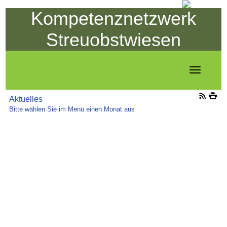
Kompetenznetzwerk
Streuobstwiesen
Toggle
navigation
Aktuelles
Bitte wählen Sie im Menü einen Monat aus